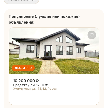
Популярные (лучшие или похожие)
объявления:
ЛЮДИ PRO
10 200 000 ₽
Продажа Дом, 123.3 м²
Жемчужная ул., 43,42, Россия