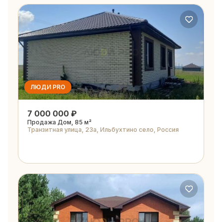
ЛЮДИ PRO
7 000 000 ₽
Продажа Дом, 85 м²
Транзитная улица, 23а, Ильбухтино село, Россия