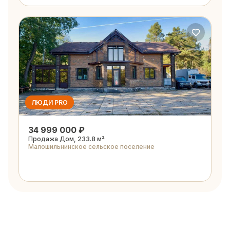
ЛЮДИ PRO
34 999 000 ₽
Продажа Дом, 233.8 м²
Малошильнинское сельское поселение