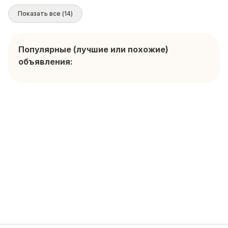
Показать все
(
14
)
Популярные (лучшие или похожие)
объявления: