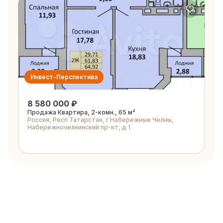
Инвест-Перспектива
8 580 000 ₽
Продажа Квартира, 2-комн., 65 м²
Россия, Респ Татарстан, г Набережные Челны,
Набережночелнинский пр-кт, д 1