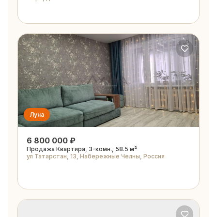
Луна
6 800 000 ₽
Продажа Квартира, 3-комн., 58.5 м²
ул Татарстан, 13, Набережные Челны, Россия