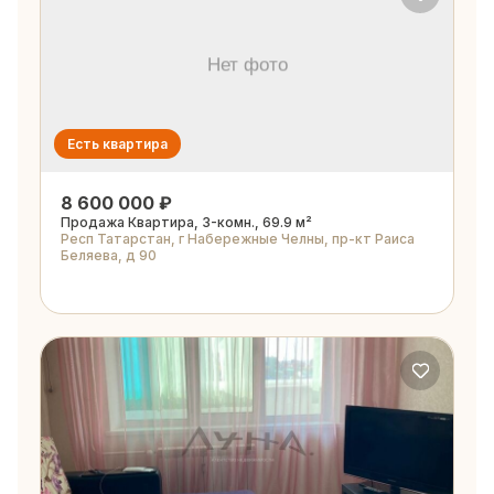
Есть квартира
8 600 000 ₽
Продажа Квартира, 3-комн., 69.9 м²
Респ Татарстан, г Набережные Челны, пр-кт Раиса
Беляева, д 90