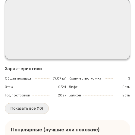
Характеристики
Общая площадь
77.07 м²
Количество комнат
3
Этаж
9/24
Лифт
Есть
Год постройки
2027
Балкон
Есть
Показать все
(
10
)
Популярные (лучшие или похожие)