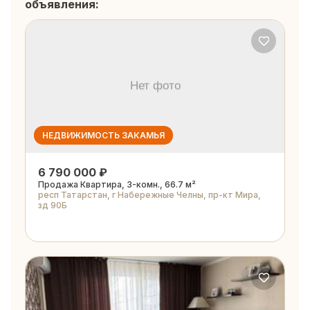
объявления:
НЕДВИЖИМОСТЬ ЗАКАМЬЯ
6 790 000 ₽
Продажа Квартира, 3-комн., 66.7 м²
респ Татарстан, г Набережные Челны, пр-кт Мира,
зд 90Б