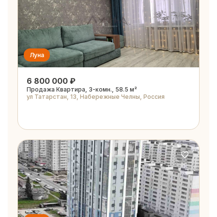
Луна
6 800 000 ₽
Продажа Квартира, 3-комн., 58.5 м²
ул Татарстан, 13, Набережные Челны, Россия