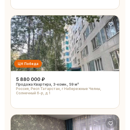
ЦН Победа
5 880 000 ₽
Продажа Квартира, 3-комн., 59 м²
Россия, Респ Татарстан, г Набережные Челны,
Солнечный б-р, д 1