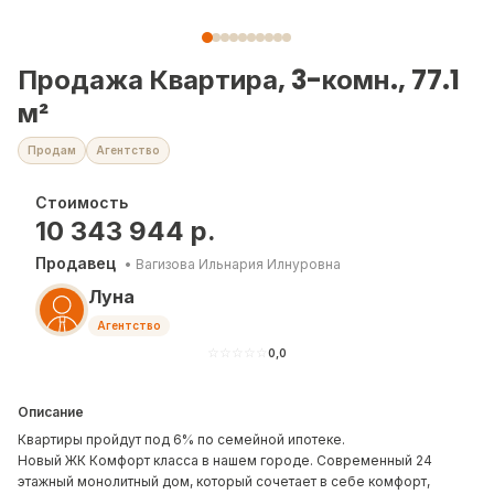
Продажа Квартира, 3-комн., 77.1
м²
Продам
Агентство
Стоимость
10 343 944
р.
Продавец
•
Вагизова Ильнария Илнуровна
Луна
Агентство
☆
☆
☆
☆
☆
0,0
Описание
Квартиры пройдут под 6% по семейной ипотеке.
Новый ЖК Комфорт класса в нашем городе. Современный 24
этажный монолитный дом, который сочетает в себе комфорт,