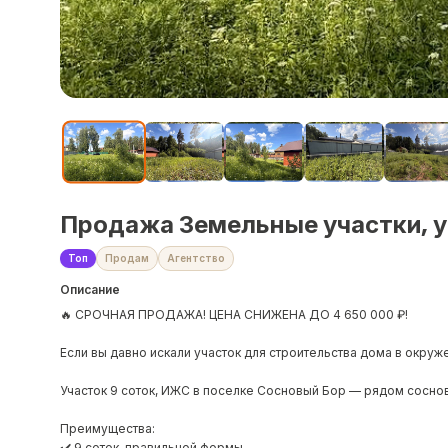
Продажа Земельные участки, у
Топ
Продам
Агентство
Описание
🔥 СРОЧНАЯ ПРОДАЖА! ЦЕНА СНИЖЕНА ДО 4 650 000 ₽!
Если вы давно искали участок для строительства дома в окруж
Участок 9 соток, ИЖС в поселке Сосновый Бор — рядом сосно
Преимущества:
✔️ 9 соток, правильной формы.