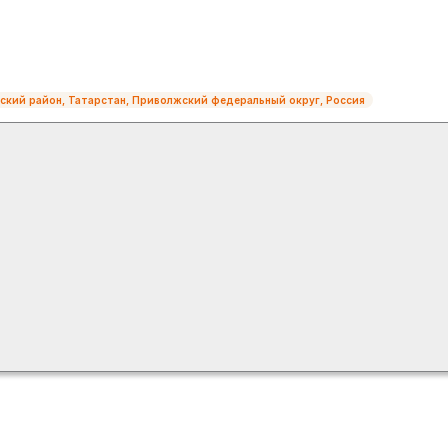
ский район, Татарстан, Приволжский федеральный округ, Россия