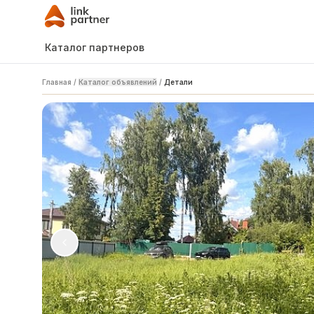
Каталог партнеров
Главная
/
Каталог объявлений
/
Детали