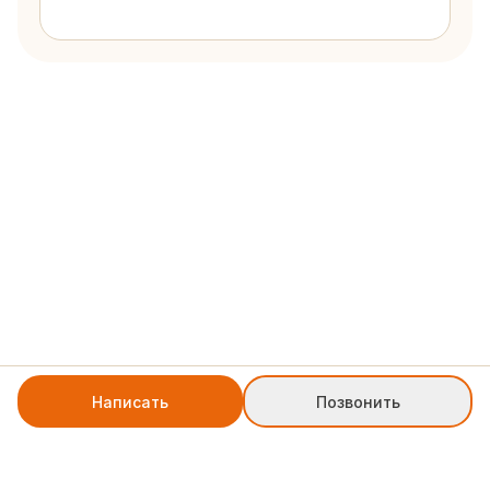
Написать
Позвонить