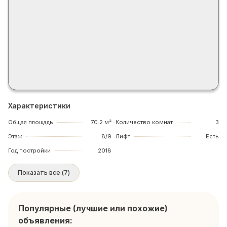
Характеристики
Общая площадь
70.2 м²
Количество комнат
3
Этаж
8/9
Лифт
Есть
Год постройки
2018
Показать все
(
7
)
Популярные (лучшие или похожие)
объявления: