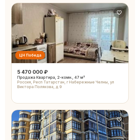
ЦН Победа
5 470 000 ₽
Продажа Квартира, 2-комн., 47 м²
Россия, Респ Татарстан, г Набережные Челны, ул
Виктора Полякова, д 9