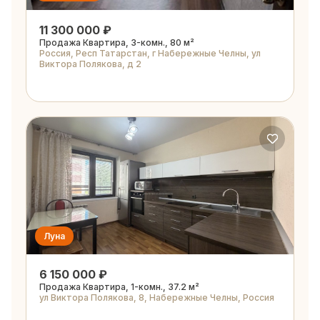
11 300 000 ₽
Продажа Квартира, 3-комн., 80 м²
Россия, Респ Татарстан, г Набережные Челны, ул
Виктора Полякова, д 2
Луна
6 150 000 ₽
Продажа Квартира, 1-комн., 37.2 м²
ул Виктора Полякова, 8, Набережные Челны, Россия