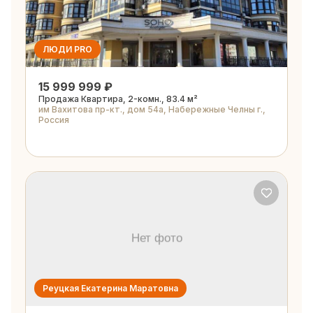
ЛЮДИ PRO
15 999 999 ₽
Продажа Квартира, 2-комн., 83.4 м²
им Вахитова пр-кт., дом 54а, Набережные Челны г.,
Россия
Реуцкая Екатерина Маратовна