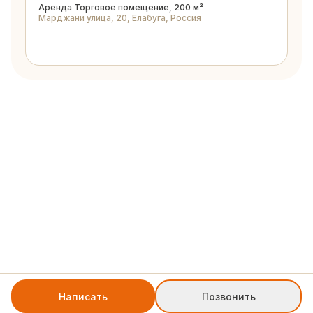
Аренда Торговое помещение, 200 м²
Марджани улица, 20, Елабуга, Россия
Написать
Позвонить