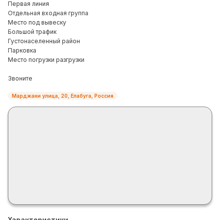
Первая линия
Отдельная входная группа
Место под вывеску
Большой трафик
Густонаселенный район
Парковка
Место погрузки разгрузки
Звоните
Марджани улица, 20, Елабуга, Россия
Характеристики