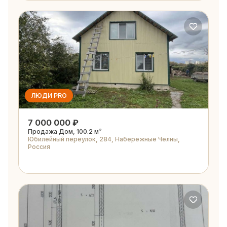
ЛЮДИ PRO
7 000 000 ₽
Продажа Дом, 100.2 м²
Юбилейный переулок, 284, Набережные Челны,
Россия