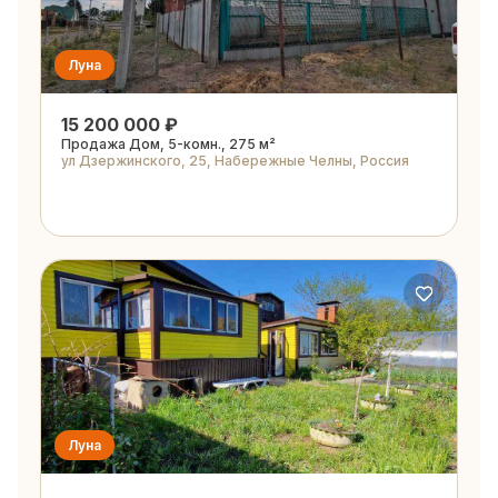
Луна
15 200 000 ₽
Продажа Дом, 5-комн., 275 м²
ул Дзержинского, 25, Набережные Челны, Россия
Луна