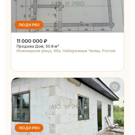
ЛЮДИ PRO
11 000 000 ₽
Продажа Дом, 50.8 м²
Инженерная улица, 68а, Набережные Челны, Россия
ЛЮДИ PRO