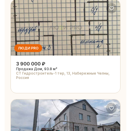
ЛЮДИ PRO
3 900 000 ₽
Продажа Дом, 93.8 м²
СТ Гидростроитель-1 тер, 13, Набережные Челны,
Россия