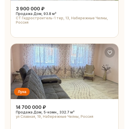
3 900 000 ₽
Продажа Дом, 93.8 м²
СТ Гидростроитель-1 тер, 13, Набережные Челны,
Россия
Луна
14 700 000 ₽
Продажа Дом, 5-комн., 332.7 м²
ул Славная, 19, Набережные Челны, Россия