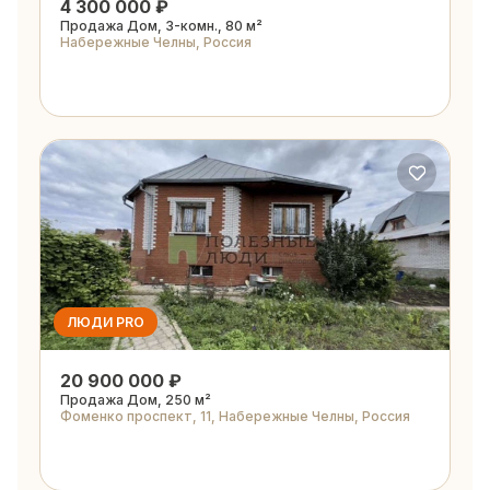
4 300 000 ₽
Продажа Дом, 3-комн., 80 м²
Набережные Челны, Россия
ЛЮДИ PRO
20 900 000 ₽
Продажа Дом, 250 м²
Фоменко проспект, 11, Набережные Челны, Россия