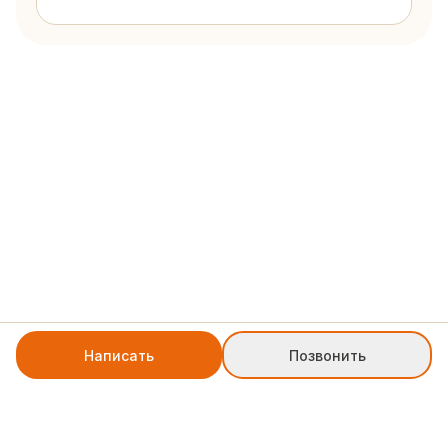
Написать
Позвонить