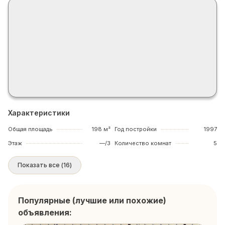
Характеристики
Общая площадь
198 м²
Год постройки
1997
Этаж
—/3
Количество комнат
5
Показать все
(
16
)
Популярные (лучшие или похожие)
объявления: