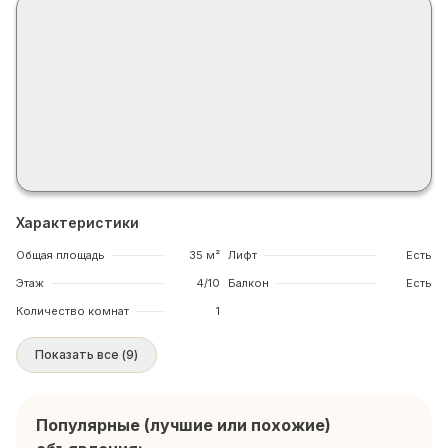
Характеристики
Общая площадь
35 м²
Лифт
Есть
Этаж
4/10
Балкон
Есть
Количество комнат
1
Показать все
(
9
)
Популярные (лучшие или похожие)