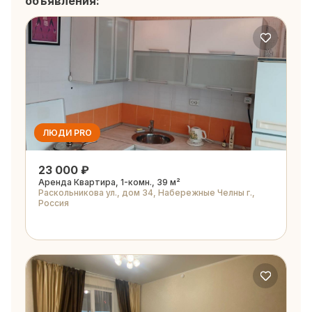
объявления:
ЛЮДИ PRO
23 000 ₽
Аренда Квартира, 1-комн., 39 м²
Раскольникова ул., дом 34, Набережные Челны г.,
Россия