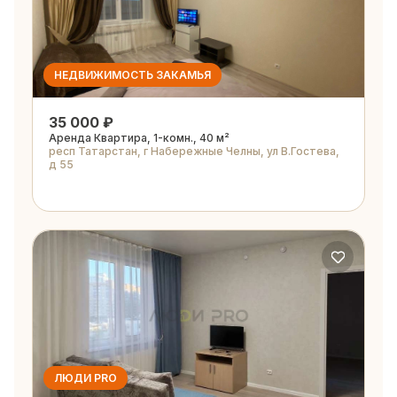
НЕДВИЖИМОСТЬ ЗАКАМЬЯ
35 000 ₽
Аренда Квартира, 1-комн., 40 м²
респ Татарстан, г Набережные Челны, ул В.Гостева,
д 55
ЛЮДИ PRO