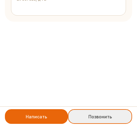
Написать
Позвонить