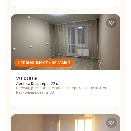
НЕДВИЖИМОСТЬ ЗАКАМЬЯ
20 000 ₽
Аренда Квартира, 22 м²
Россия, респ Татарстан, г Набережные Челны, ул
Раскольникова, д 5В