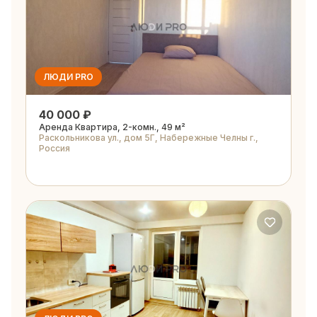
ЛЮДИ PRO
40 000 ₽
Аренда Квартира, 2-комн., 49 м²
Раскольникова ул., дом 5Г, Набережные Челны г.,
Россия