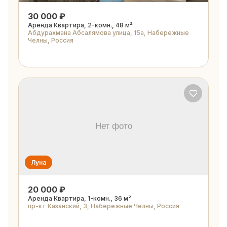
30 000 ₽
Аренда Квартира, 2-комн., 48 м²
Абдурахмана Абсалямова улица, 15а, Набережные
Челны, Россия
Луна
20 000 ₽
Аренда Квартира, 1-комн., 36 м²
пр-кт Казанский, 3, Набережные Челны, Россия