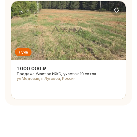
Луна
1 000 000 ₽
Продажа Участок ИЖС, участок 10 соток
ул Медовая, п Луговой, Россия