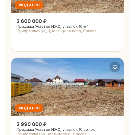
ЛЮДИ PRO
2 600 000 ₽
Продажа Участок ИЖС, участок 10 м²
Прибрежная ул.,11, Мальцево село, Россия
ЛЮДИ PRO
2 990 000 ₽
Продажа Участок ИЖС, участок 10 соток
Прибрежная ул., Мальцево с., Россия