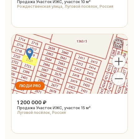
Продажа Участок ИЖС, участок 10 м²
Рождественская улица, Луговой посёлок, Россия
ЛЮДИ PRO
1 200 000 ₽
Продажа Участок ИЖС, участок 15 м²
Луговой посёлок, Россия