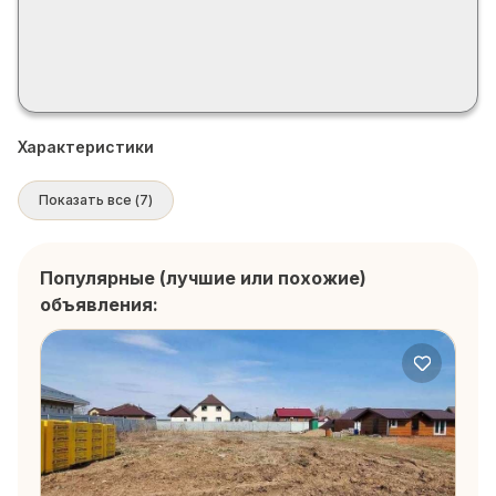
Характеристики
Показать все
(
7
)
Популярные (лучшие или похожие)
объявления: