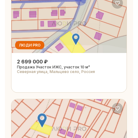
ЛЮДИ PRO
2 699 000 ₽
Продажа Участок ИЖС, участок 10 м²
Северная улица, Мальцево село, Россия