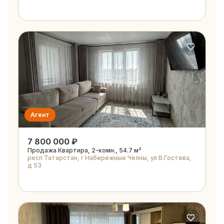
Агент
7 800 000 ₽
Продажа Квартира, 2-комн., 54.7 м²
респ Татарстан, г Набережные Челны, ул В.Гостева,
д 53