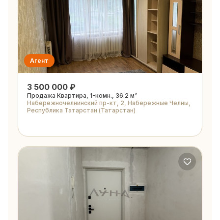
Агент
3 500 000 ₽
Продажа Квартира, 1-комн., 36.2 м²
Набережночелнинский пр-кт, 2, Набережные Челны,
Республика Татарстан (Татарстан)