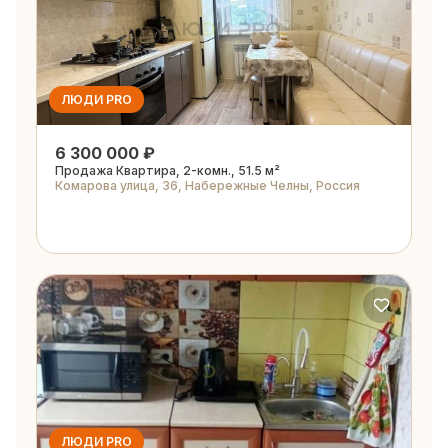
ЛЮДИ PRO
6 300 000 ₽
Продажа Квартира, 2-комн., 51.5 м²
Комарова улица, 36, Набережные Челны, Россия
ЛЮДИ PRO