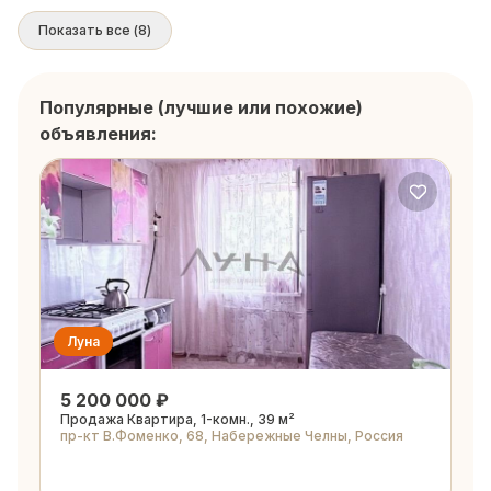
Показать все
(
8
)
Популярные (лучшие или похожие)
объявления:
Луна
5 200 000 ₽
Продажа Квартира, 1-комн., 39 м²
пр-кт В.Фоменко, 68, Набережные Челны, Россия