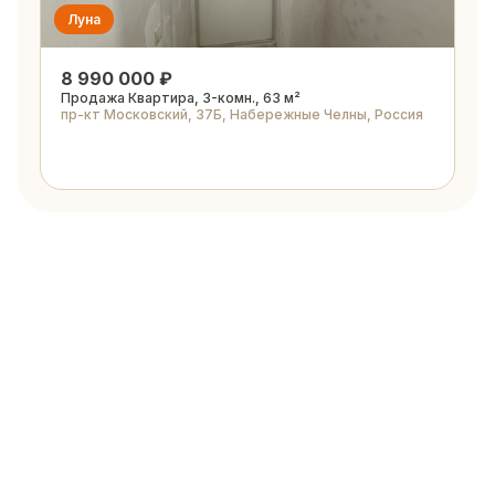
Луна
8 990 000 ₽
Продажа Квартира, 3-комн., 63 м²
пр-кт Московский, 37Б, Набережные Челны, Россия