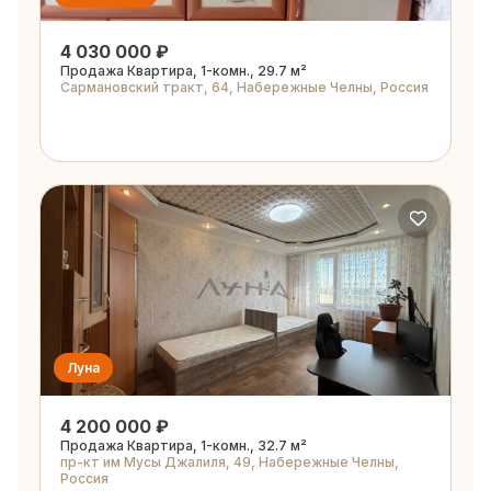
4 030 000 ₽
Продажа Квартира, 1-комн., 29.7 м²
Сармановский тракт, 64, Набережные Челны, Россия
Луна
4 200 000 ₽
Продажа Квартира, 1-комн., 32.7 м²
пр-кт им Мусы Джалиля, 49, Набережные Челны,
Россия