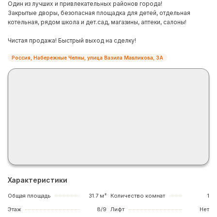
Один из лучших и привлекательных районов города!
Закрытые дворы, безопасная площадка для детей, отдельная
котельная, рядом школа и дет.сад, магазины, аптеки, салоны!
Чистая продажа! Быстрый выход на сделку!
Россия, Набережные Челны, улица Вазила Мавликова, 3А
Характеристики
Общая площадь
31.7 м²
Количество комнат
1
Этаж
8/9
Лифт
Нет