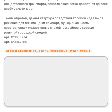
общественного транспорта, позволяющие легко добраться до всех
необходимых мест.
Таким образом, данная квартира представляет собой идеальное
решение для тех, кто ценит комфорт, функциональность
пространства и желает жить в спокойном районе с хорошо
развитой городской средой.
Арт. 123058274
Арт. 123842289
Автозаводский пр-кт., дом 42, Набережные Челны г., Россия