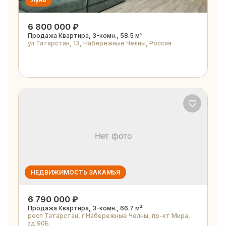
6 800 000 ₽
Продажа Квартира, 3-комн., 58.5 м²
ул Татарстан, 13, Набережные Челны, Россия
НЕДВИЖИМОСТЬ ЗАКАМЬЯ
6 790 000 ₽
Продажа Квартира, 3-комн., 66.7 м²
респ Татарстан, г Набережные Челны, пр-кт Мира,
зд 90Б