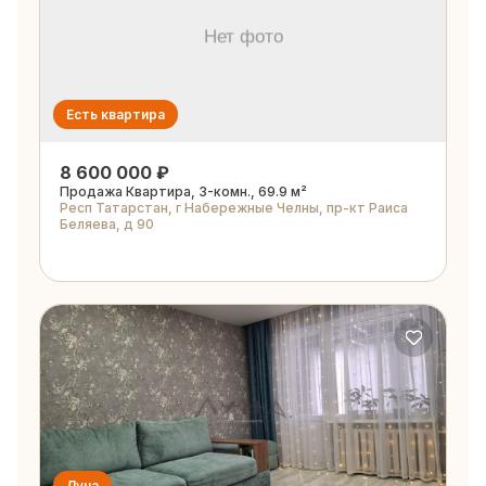
Есть квартира
8 600 000 ₽
Продажа Квартира, 3-комн., 69.9 м²
Респ Татарстан, г Набережные Челны, пр-кт Раиса
Беляева, д 90
Луна