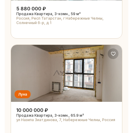
5 880 000 ₽
Продажа Квартира, 3-комн., 59 м²
Россия, Респ Татарстан, г Набережные Челны,
Солнечный б-р, д 1
Луна
10 000 000 ₽
Продажа Квартира, 3-комн., 65.9 м²
ул Назипа Зиатдинова, 7, Набережные Челны, Россия