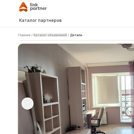
Каталог партнеров
Главная
/
Каталог объявлений
/
Детали