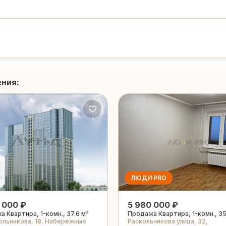
ения:
ЛЮДИ PRO
 000 ₽
5 980 000 ₽
 Квартира, 1-комн., 37.6 м²
Продажа Квартира, 1-комн., 35
ольникова, 18, Набережные
Раскольникова улица, 32,