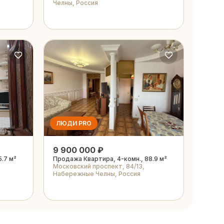
Челны, Россия
ЛЮДИ PRO
9 900 000 ₽
.7 м²
Продажа Квартира, 4-комн., 88.9 м²
Московский проспект, 84/13,
Набережные Челны, Россия