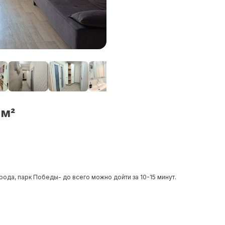
 м²
рода, парк Победы- до всего можно дойти за 10-15 минут.