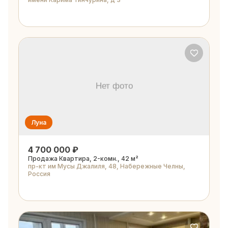
Луна
4 700 000 ₽
Продажа Квартира, 2-комн., 42 м²
пр-кт им Мусы Джалиля, 48, Набережные Челны,
Россия