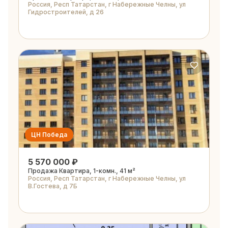
Россия, Респ Татарстан, г Набережные Челны, ул
Гидростроителей, д 26
ЦН Победа
5 570 000 ₽
Продажа Квартира, 1-комн., 41 м²
Россия, Респ Татарстан, г Набережные Челны, ул
В.Гостева, д 7Б