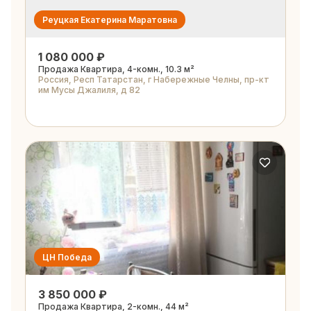
Реуцкая Екатерина Маратовна
1 080 000 ₽
Продажа Квартира, 4-комн., 10.3 м²
Россия, Респ Татарстан, г Набережные Челны, пр-кт
им Мусы Джалиля, д 82
ЦН Победа
3 850 000 ₽
Продажа Квартира, 2-комн., 44 м²