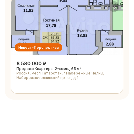
Инвест-Перспектива
8 580 000 ₽
Продажа Квартира, 2-комн., 65 м²
Россия, Респ Татарстан, г Набережные Челны,
Набережночелнинский пр-кт, д 1