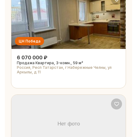
ЦН Победа
6 070 000 ₽
Продажа Квартира, 3-комн., 59 м²
Россия, Респ Татарстан, г Набережные Челны, ул
Аркылы, д 11