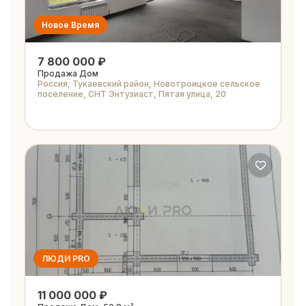
Новое Время
7 800 000 ₽
Продажа Дом
Россия, Тукаевский район, Новотроицкое сельское
поселение, СНТ Энтузиаст, Пятая улица, 20
ЛЮДИ PRO
11 000 000 ₽