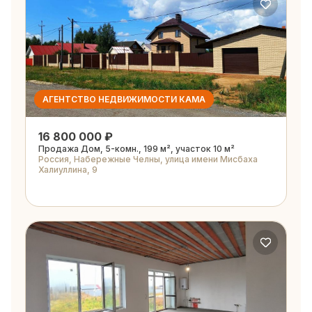
АГЕНТСТВО НЕДВИЖИМОСТИ КАМА
16 800 000 ₽
Продажа Дом, 5-комн., 199 м², участок 10 м²
Россия, Набережные Челны, улица имени Мисбаха
Халиуллина, 9