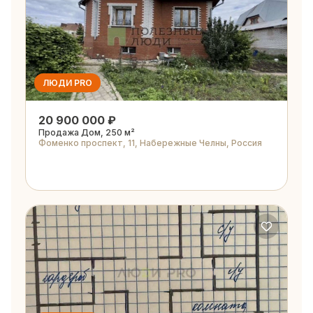
ЛЮДИ PRO
20 900 000 ₽
Продажа Дом, 250 м²
Фоменко проспект, 11, Набережные Челны, Россия