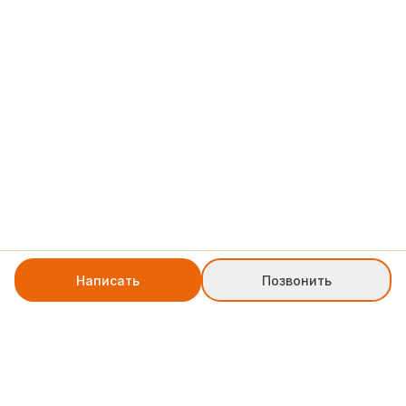
Написать
Позвонить