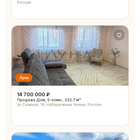
Россия
Луна
14 700 000 ₽
Продажа Дом, 5-комн., 332.7 м²
ул Славная, 19, Набережные Челны, Россия