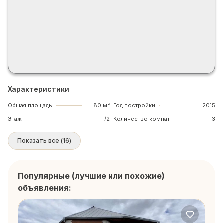
Характеристики
Общая площадь
80 м²
Год постройки
2015
Этаж
—/2
Количество комнат
3
Показать все
(
16
)
Популярные (лучшие или похожие)
объявления: