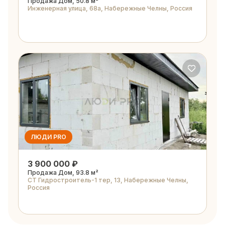
Продажа Дом, 50.8 м²
Инженерная улица, 68а, Набережные Челны, Россия
ЛЮДИ PRO
3 900 000 ₽
Продажа Дом, 93.8 м²
СТ Гидростроитель-1 тер, 13, Набережные Челны,
Россия