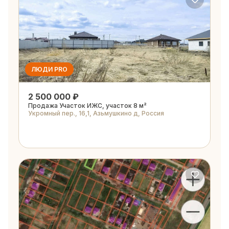
ЛЮДИ PRO
2 500 000 ₽
Продажа Участок ИЖС, участок 8 м²
Укромный пер., 16,1, Азьмушкино д, Россия