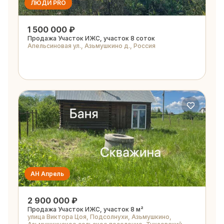
ЛЮДИ PRO
1 500 000 ₽
Продажа Участок ИЖС, участок 8 соток
Апельсиновая ул., Азьмушкино д., Россия
АН Апрель
2 900 000 ₽
Продажа Участок ИЖС, участок 8 м²
улица Виктора Цоя, Подсолнухи, Азьмушкино,