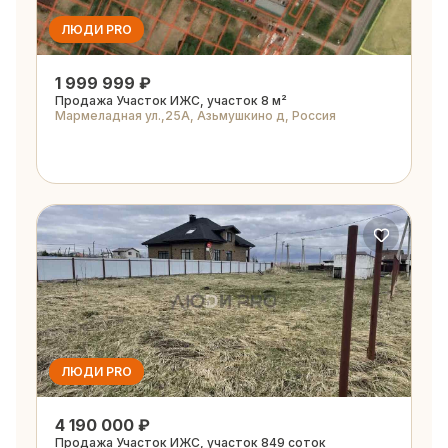
ЛЮДИ PRO
1 999 999 ₽
Продажа Участок ИЖС, участок 8 м²
Мармеладная ул.,25А, Азьмушкино д, Россия
ЛЮДИ PRO
4 190 000 ₽
Продажа Участок ИЖС, участок 849 соток