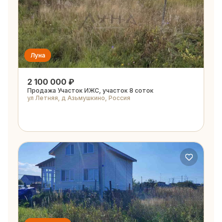
Луна
2 100 000 ₽
Продажа Участок ИЖС, участок 8 соток
ул Летняя, д Азьмушкино, Россия