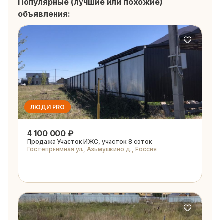
Популярные (лучшие или похожие)
объявления:
ЛЮДИ PRO
4 100 000 ₽
Продажа Участок ИЖС, участок 8 соток
Гостеприимная ул., Азьмушкино д., Россия