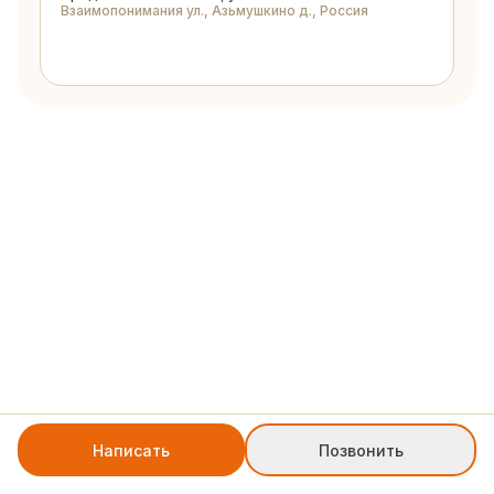
Взаимопонимания ул., Азьмушкино д., Россия
Написать
Позвонить