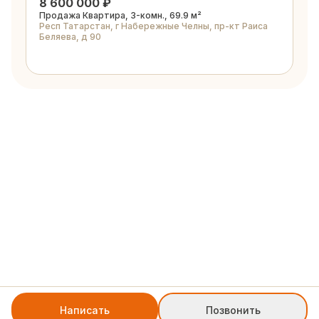
8 600 000 ₽
Продажа Квартира, 3-комн., 69.9 м²
Респ Татарстан, г Набережные Челны, пр-кт Раиса
Беляева, д 90
Написать
Позвонить