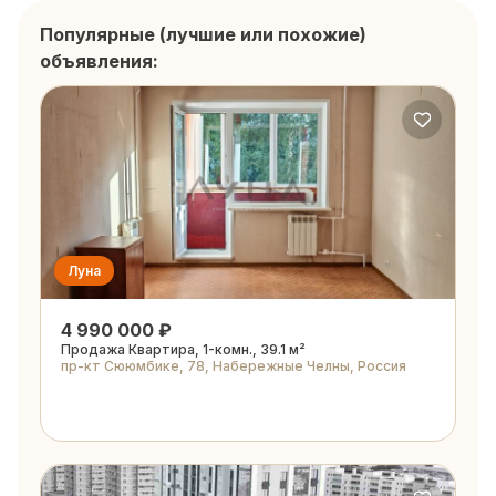
Популярные (лучшие или похожие)
объявления:
Луна
4 990 000 ₽
Продажа Квартира, 1-комн., 39.1 м²
пр-кт Сююмбике, 78, Набережные Челны, Россия