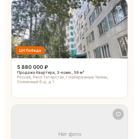
ЦН Победа
5 880 000 ₽
Продажа Квартира, 3-комн., 59 м²
Россия, Респ Татарстан, г Набережные Челны,
Солнечный б-р, д 1