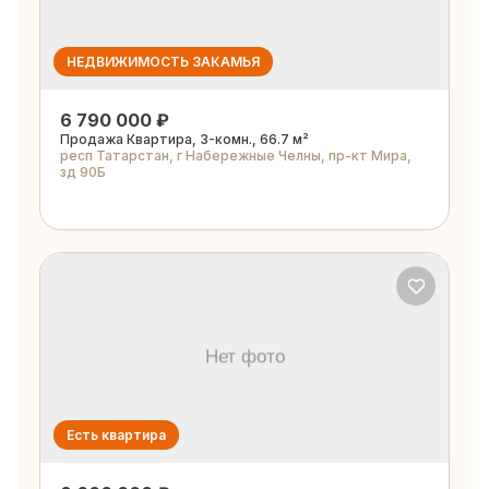
НЕДВИЖИМОСТЬ ЗАКАМЬЯ
6 790 000 ₽
Продажа Квартира, 3-комн., 66.7 м²
респ Татарстан, г Набережные Челны, пр-кт Мира,
зд 90Б
Есть квартира