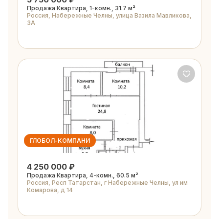
Продажа Квартира, 1-комн., 31.7 м²
Россия, Набережные Челны, улица Вазила Мавликова,
3А
ГЛОБОЛ-КОМПАНИ
4 250 000 ₽
Продажа Квартира, 4-комн., 60.5 м²
Россия, Респ Татарстан, г Набережные Челны, ул им
Комарова, д 14