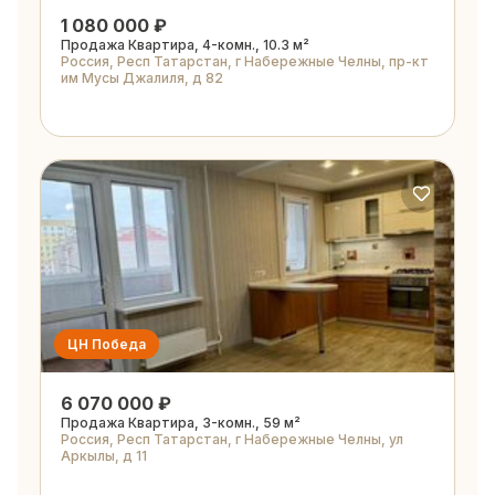
1 080 000 ₽
Продажа Квартира, 4-комн., 10.3 м²
Россия, Респ Татарстан, г Набережные Челны, пр-кт
им Мусы Джалиля, д 82
ЦН Победа
6 070 000 ₽
Продажа Квартира, 3-комн., 59 м²
Россия, Респ Татарстан, г Набережные Челны, ул
Аркылы, д 11