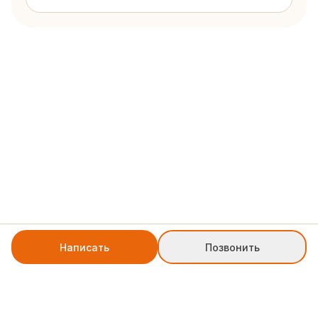
Написать
Позвонить