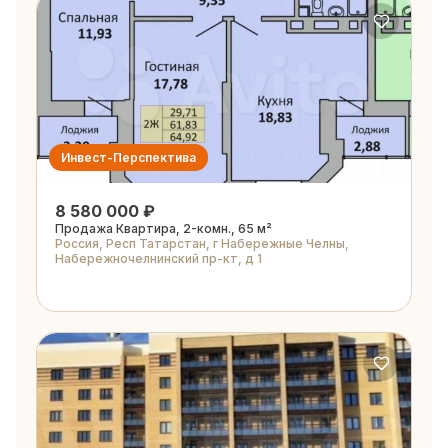
Инвест-Перспектива
8 580 000 ₽
Продажа Квартира, 2-комн., 65 м²
Россия, Респ Татарстан, г Набережные Челны,
Набережночелнинский пр-кт, д 1