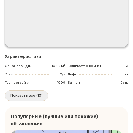
Характеристики
Общая площадь
104.7 м²
Количество комнат
3
Этаж
2/5
Лифт
Нет
Год постройки
1999
Балкон
Есть
Показать все
(
10
)
Популярные (лучшие или похожие)
объявления: