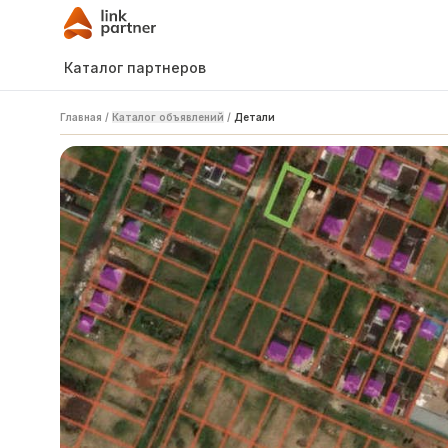
Каталог партнеров
Главная
/
Каталог объявлений
/
Детали