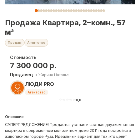
Продажа Квартира, 2-комн., 57
м²
Продам
Агентство
Стоимость
7 300 000
р.
Продавец
•
Жирина Наталья
ЛЮДИ PRO
Агентство
☆
☆
☆
☆
☆
0,0
Описание
СУПЕРПРЕДЛОЖЕНИЕ! Продаётся уютная и светлая двухкомнатная
квартира в современном монолитном доме 2011 года постройки в
живописном городе Руза. Идеальный вариант для тех, кто ценит