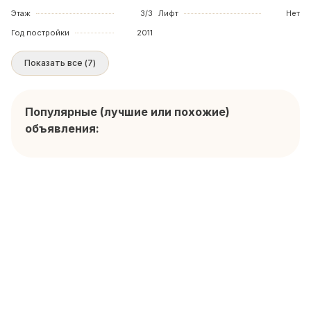
Этаж
3/3
Лифт
Нет
Год постройки
2011
Показать все
(
7
)
Популярные (лучшие или похожие)
объявления: