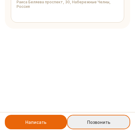
Раиса Беляева проспект, 30, Набережные Челны,
Россия
Написать
Позвонить