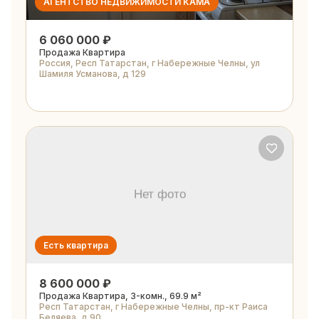
АГЕНТСТВО НЕДВИЖИМОСТИ КАМА
6 060 000 ₽
Продажа Квартира
Россия, Респ Татарстан, г Набережные Челны, ул
Шамиля Усманова, д 129
Есть квартира
8 600 000 ₽
Продажа Квартира, 3-комн., 69.9 м²
Респ Татарстан, г Набережные Челны, пр-кт Раиса
Беляева, д 90