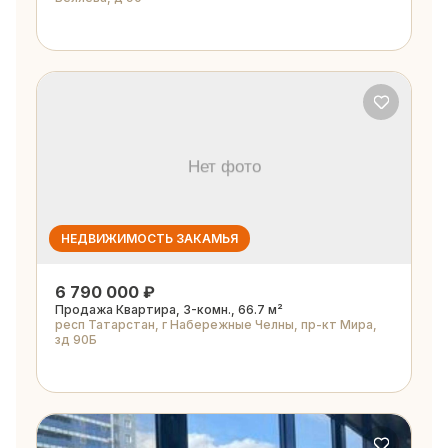
НЕДВИЖИМОСТЬ ЗАКАМЬЯ
6 790 000 ₽
Продажа Квартира, 3-комн., 66.7 м²
респ Татарстан, г Набережные Челны, пр-кт Мира,
зд 90Б