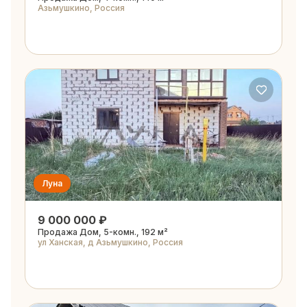
Азьмушкино, Россия
Луна
9 000 000 ₽
Продажа Дом, 5-комн., 192 м²
ул Ханская, д Азьмушкино, Россия