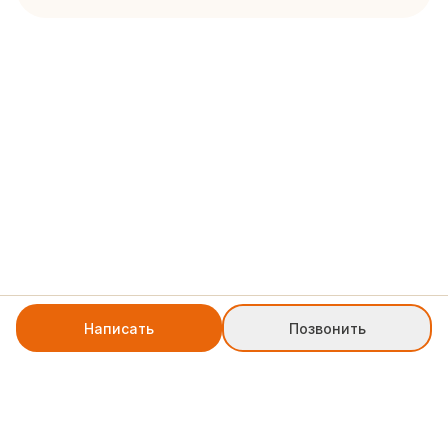
Написать
Позвонить