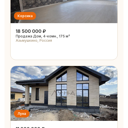
Корсика
18 500 000 ₽
Продажа Дом, 4-комн., 175 м²
Азьмушкино, Россия
Луна