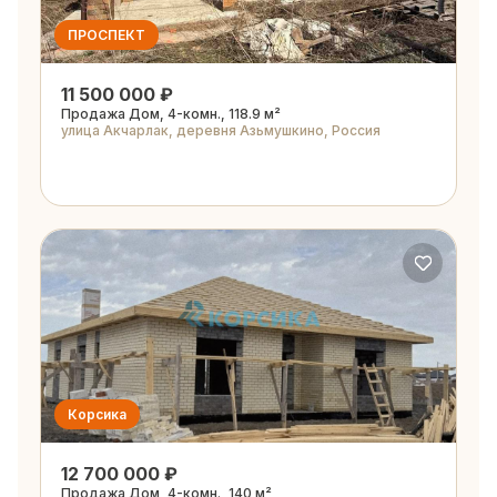
ПРОСПЕКТ
11 500 000 ₽
Продажа Дом, 4-комн., 118.9 м²
улица Акчарлак, деревня Азьмушкино, Россия
Корсика
12 700 000 ₽
Продажа Дом, 4-комн., 140 м²