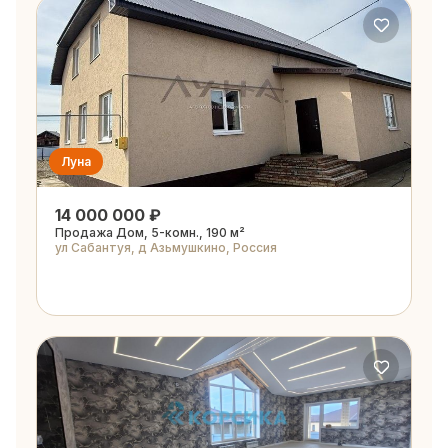
Луна
14 000 000 ₽
Продажа Дом, 5-комн., 190 м²
ул Сабантуя, д Азьмушкино, Россия