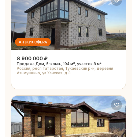
АН ЖИЛСФЕРА
8 900 000 ₽
Продажа Дом, 5-комн., 194 м², участок 8 м²
Россия, респ Татарстан, Тукаевский р-н, деревня
Азьмушкино, ул Ханская, д 3