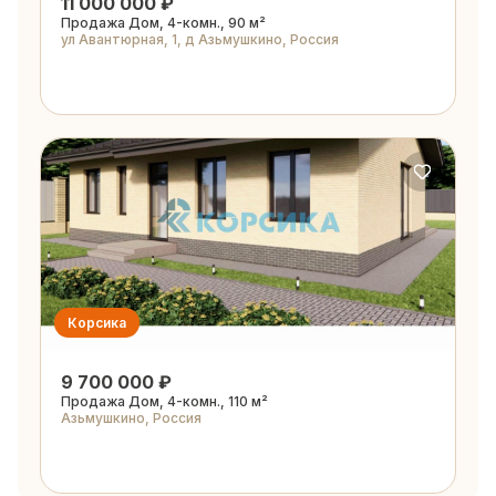
11 000 000 ₽
Продажа Дом, 4-комн., 90 м²
ул Авантюрная, 1, д Азьмушкино, Россия
Корсика
9 700 000 ₽
Продажа Дом, 4-комн., 110 м²
Азьмушкино, Россия