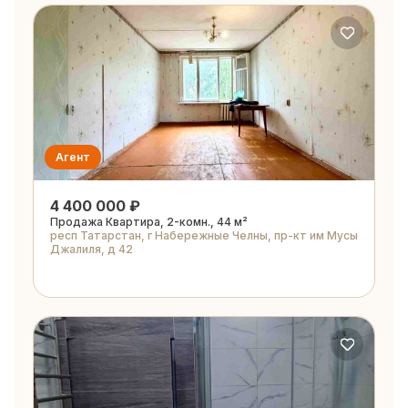
Агент
4 400 000 ₽
Продажа Квартира, 2-комн., 44 м²
респ Татарстан, г Набережные Челны, пр-кт им Мусы
Джалиля, д 42