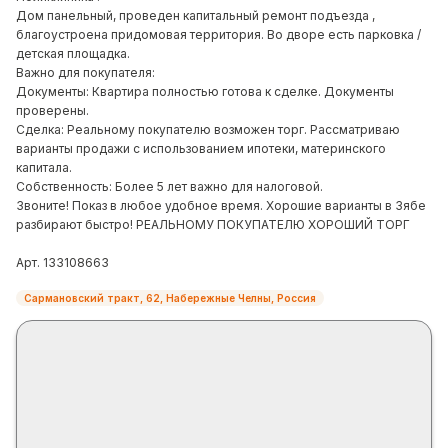
Дом панельный, проведен капитальный ремонт подъезда ,
благоустроена придомовая территория. Во дворе есть парковка /
детская площадка.
Важно для покупателя:
Документы: Квартира полностью готова к сделке. Документы
проверены.
Сделка: Реальному покупателю возможен торг. Рассматриваю
варианты продажи с использованием ипотеки, материнского
капитала.
Собственность: Более 5 лет важно для налоговой.
Звоните! Показ в любое удобное время. Хорошие варианты в Зябе
разбирают быстро! РЕАЛЬНОМУ ПОКУПАТЕЛЮ ХОРОШИЙ ТОРГ
Арт. 133108663
Сармановский тракт, 62, Набережные Челны, Россия