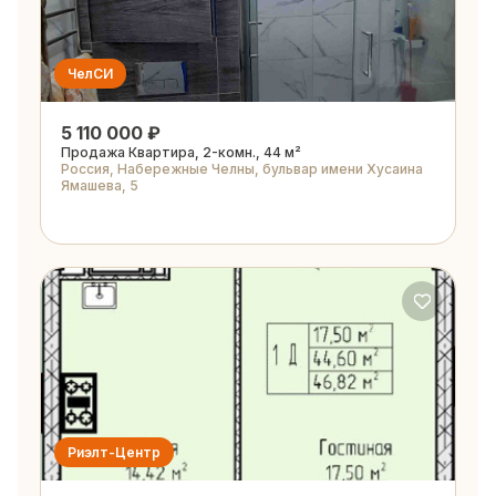
ЧелСИ
5 110 000 ₽
Продажа Квартира, 2-комн., 44 м²
Россия, Набережные Челны, бульвар имени Хусаина
Ямашева, 5
Риэлт-Центр