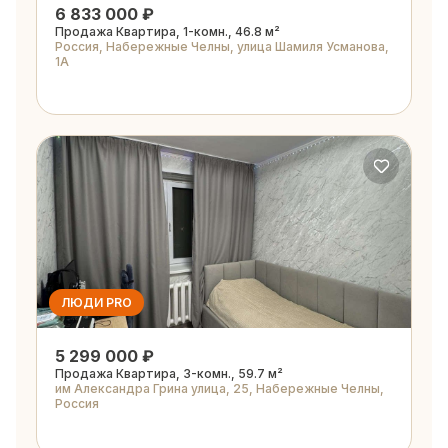
6 833 000 ₽
Продажа Квартира, 1-комн., 46.8 м²
Россия, Набережные Челны, улица Шамиля Усманова,
1А
ЛЮДИ PRO
5 299 000 ₽
Продажа Квартира, 3-комн., 59.7 м²
им Александра Грина улица, 25, Набережные Челны,
Россия