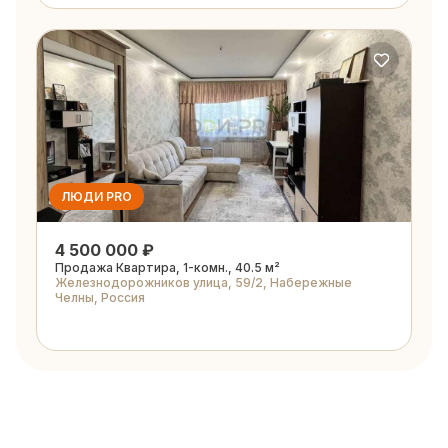
ЛЮДИ PRO
4 500 000 ₽
Продажа Квартира, 1-комн., 40.5 м²
Железнодорожников улица, 59/2, Набережные
Челны, Россия