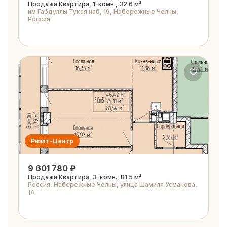
Продажа Квартира, 1-комн., 32.6 м²
им Габдуллы Тукая наб, 19, Набережные Челны,
Россия
Риэлт-Центр
9 601 780 ₽
Продажа Квартира, 3-комн., 81.5 м²
Россия, Набережные Челны, улица Шамиля Усманова,
1А