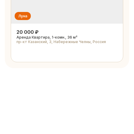
Луна
20 000 ₽
Аренда Квартира, 1-комн., 36 м²
пр-кт Казанский, 3, Набережные Челны, Россия