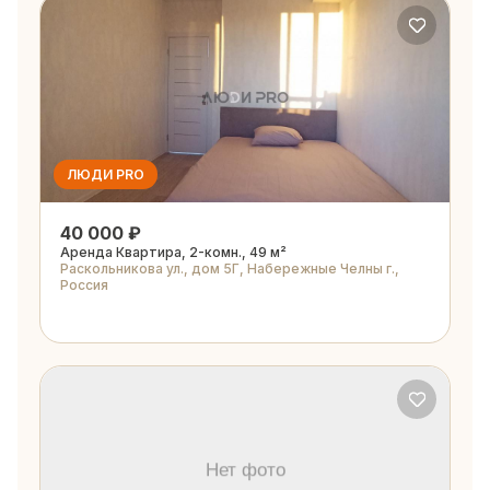
ЛЮДИ PRO
40 000 ₽
Аренда Квартира, 2-комн., 49 м²
Раскольникова ул., дом 5Г, Набережные Челны г.,
Россия