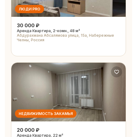
ЛЮДИ PRO
30 000 ₽
Аренда Квартира, 2-комн., 48 м²
Абдурахмана Абсалямова улица, 15а, Набережные
Челны, Россия
НЕДВИЖИМОСТЬ ЗАКАМЬЯ
20 000 ₽
Аренда Квартира, 22 м²