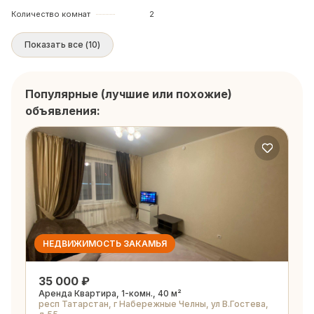
Количество комнат
2
Показать все
(
10
)
Популярные (лучшие или похожие)
объявления:
НЕДВИЖИМОСТЬ ЗАКАМЬЯ
35 000 ₽
Аренда Квартира, 1-комн., 40 м²
респ Татарстан, г Набережные Челны, ул В.Гостева,