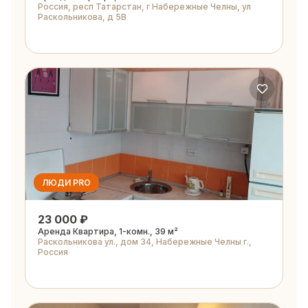
Россия, респ Татарстан, г Набережные Челны, ул
Раскольникова, д 5В
ЛЮДИ PRO
23 000 ₽
Аренда Квартира, 1-комн., 39 м²
Раскольникова ул., дом 34, Набережные Челны г.,
Россия