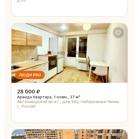
д 55
ЛЮДИ PRO
28 000 ₽
Аренда Квартира, 1-комн., 37 м²
Автозаводский пр-кт., дом 59а, Набережные Челны
г., Россия