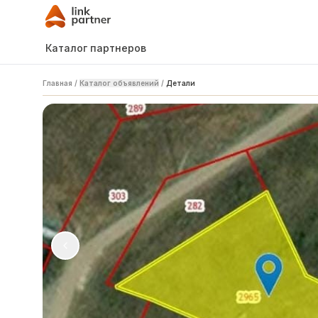
Каталог партнеров
Главная
/
Каталог объявлений
/
Детали