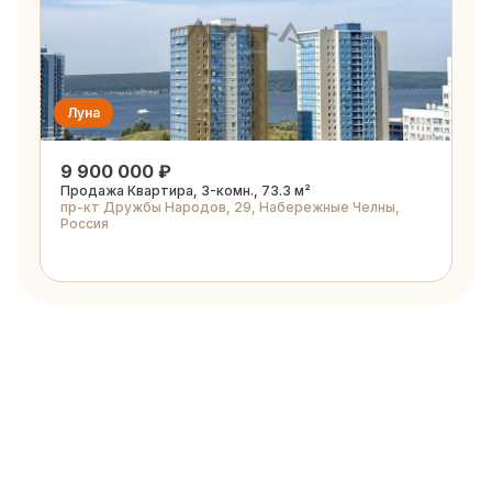
Луна
9 900 000 ₽
Продажа Квартира, 3-комн., 73.3 м²
пр-кт Дружбы Народов, 29, Набережные Челны,
Россия