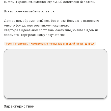
системы хранения. Имеется скромный остекленный балкон.
Вся встроенная мебель остаётся.
Долгов нет, обременений нет, без опеки. Возможно вывести из
жилого фонда, торг реальному покупателю.
Квартира в идеальном состоянии-заезжайте, живите ! Ждём на
просмотр. Торг реальному покупателю!
Респ Татарстан, г Набережные Челны, Московский пр-кт, д 130А
Характеристики