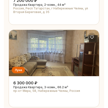
7 200 000 ₽
Продажа Квартира, 2-комн., 44 м²
Россия, Респ Татарстан, г Набережные Челны, ул
Вторая Береговая, д 35
Луна
6 300 000 ₽
Продажа Квартира, 3-комн., 66.2 м²
пр-кт Мира, 58, Набережные Челны, Россия