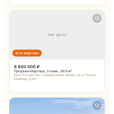
Есть квартира
8 600 000 ₽
Продажа Квартира, 3-комн., 69.9 м²
Респ Татарстан, г Набережные Челны, пр-кт Раиса
Беляева, д 90