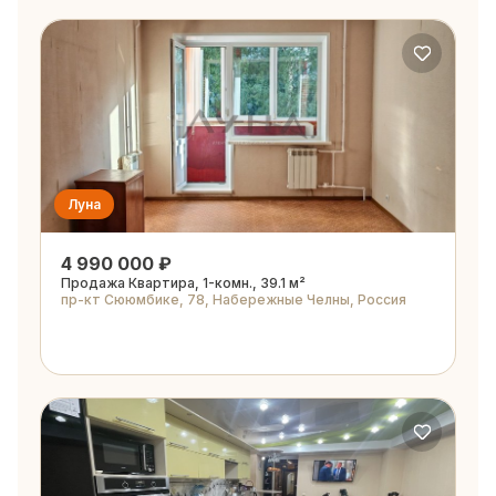
Луна
4 990 000 ₽
Продажа Квартира, 1-комн., 39.1 м²
пр-кт Сююмбике, 78, Набережные Челны, Россия