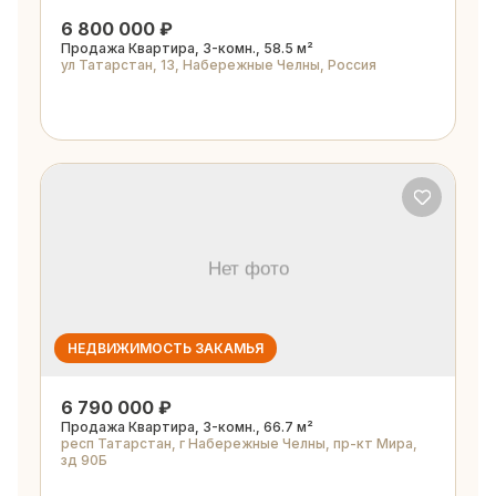
6 800 000 ₽
Продажа Квартира, 3-комн., 58.5 м²
ул Татарстан, 13, Набережные Челны, Россия
НЕДВИЖИМОСТЬ ЗАКАМЬЯ
6 790 000 ₽
Продажа Квартира, 3-комн., 66.7 м²
респ Татарстан, г Набережные Челны, пр-кт Мира,
зд 90Б