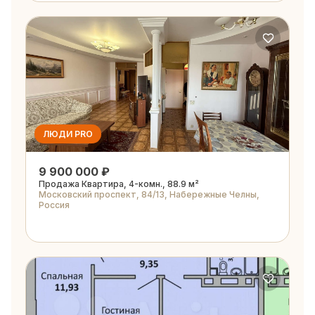
ЛЮДИ PRO
9 900 000 ₽
Продажа Квартира, 4-комн., 88.9 м²
Московский проспект, 84/13, Набережные Челны,
Россия