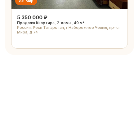
АН Мир
5 350 000 ₽
Продажа Квартира, 2-комн., 49 м²
Россия, Респ Татарстан, г Набережные Челны, пр-кт
Мира, д 74