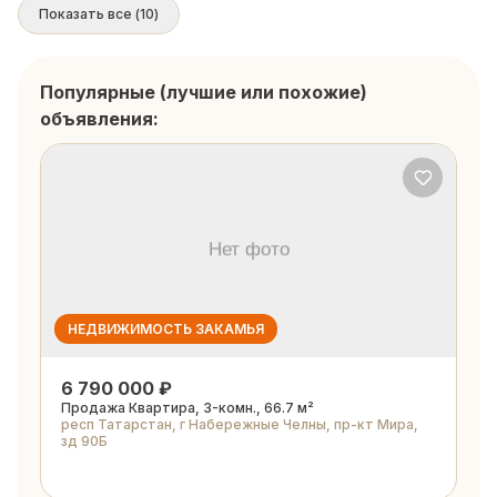
Показать все
(
10
)
Популярные (лучшие или похожие)
объявления:
НЕДВИЖИМОСТЬ ЗАКАМЬЯ
6 790 000 ₽
Продажа Квартира, 3-комн., 66.7 м²
респ Татарстан, г Набережные Челны, пр-кт Мира,
зд 90Б