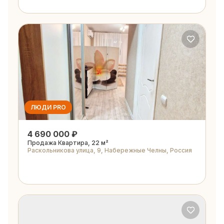
ЛЮДИ PRO
4 690 000 ₽
Продажа Квартира, 22 м²
Раскольникова улица, 9, Набережные Челны, Россия