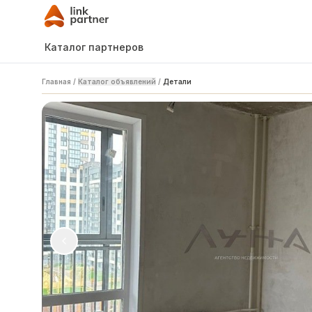
Каталог партнеров
Главная
/
Каталог объявлений
/
Детали