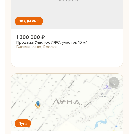
ЛЮДИ PRO
1 300 000 ₽
Продажа Участок ИЖС, участок 15 м²
Биклянь село, Россия
Луна