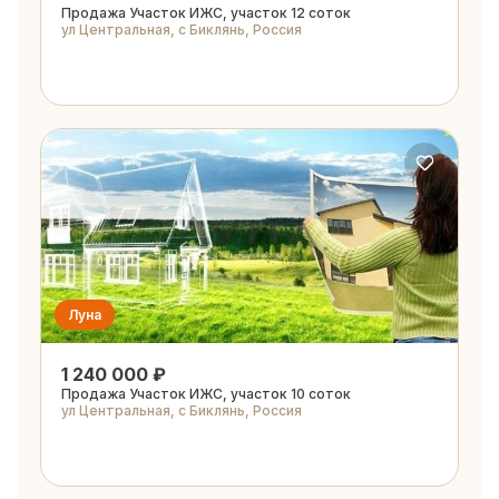
Продажа Участок ИЖС, участок 12 соток
ул Центральная, с Биклянь, Россия
Луна
1 240 000 ₽
Продажа Участок ИЖС, участок 10 соток
ул Центральная, с Биклянь, Россия