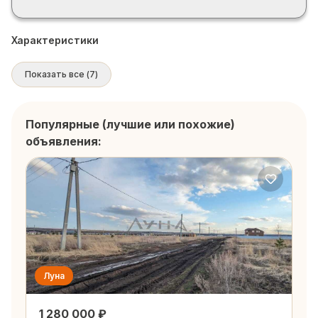
Характеристики
Показать все
(
7
)
Популярные (лучшие или похожие)
объявления:
Луна
1 280 000 ₽