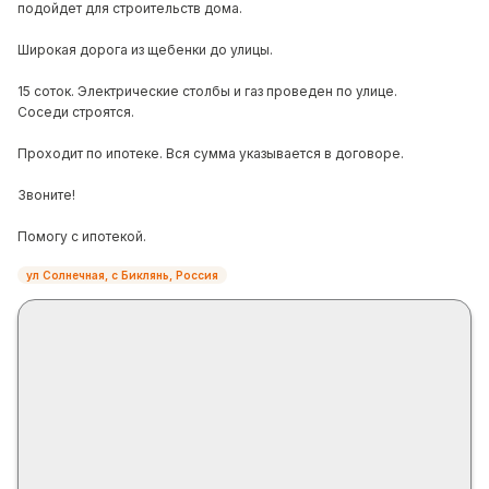
подойдет для строительств дома.
Широкая дорога из щебенки до улицы.
15 соток. Электрические столбы и газ проведен по улице.
Соседи строятся.
Проходит по ипотеке. Вся сумма указывается в договоре.
Звоните!
Помогу с ипотекой.
ул Солнечная, с Биклянь, Россия