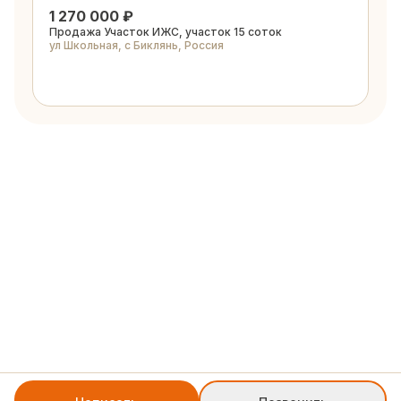
1 270 000 ₽
Продажа Участок ИЖС, участок 15 соток
ул Школьная, с Биклянь, Россия