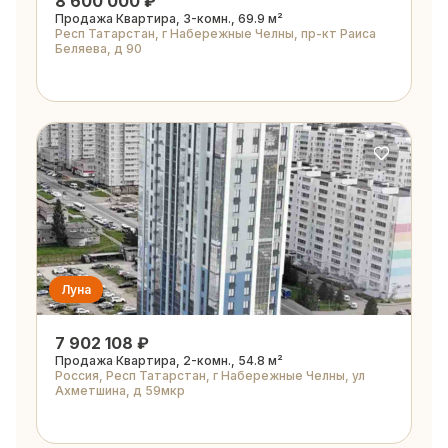
8 600 000 ₽
Продажа Квартира, 3-комн., 69.9 м²
Респ Татарстан, г Набережные Челны, пр-кт Раиса
Беляева, д 90
Луна
7 902 108 ₽
Продажа Квартира, 2-комн., 54.8 м²
Россия, Респ Татарстан, г Набережные Челны, ул
Ахметшина, д 59мкр