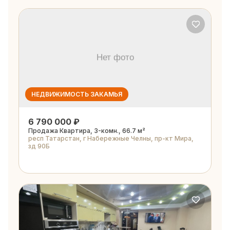
НЕДВИЖИМОСТЬ ЗАКАМЬЯ
6 790 000 ₽
Продажа Квартира, 3-комн., 66.7 м²
респ Татарстан, г Набережные Челны, пр-кт Мира,
зд 90Б