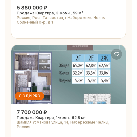
5 880 000 ₽
Продажа Квартира, 3-комн., 59 м²
Россия, Респ Татарстан, г Набережные Челны,
Солнечный б-р, д 1
ЛЮДИ PRO
7 700 000 ₽
Продажа Квартира, 1-комн., 62.8 м²
Шамиля Усманова улица, 14, Набережные Челны,
Россия