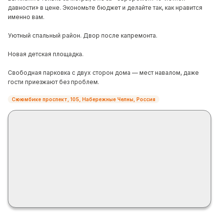
давности» в цене. Экономьте бюджет и делайте так, как нравится
именно вам.
Уютный спальный район. Двор после капремонта.
Новая детская площадка.
Свободная парковка с двух сторон дома — мест навалом, даже
гости приезжают без проблем.
Сююмбике проспект, 105, Набережные Челны, Россия