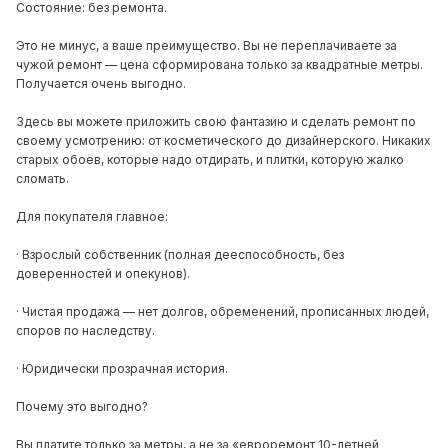
Состояние: без ремонта.
Это не минус, а ваше преимущество. Вы не переплачиваете за
чужой ремонт — цена сформирована только за квадратные метры.
Получается очень выгодно.
Здесь вы можете приложить свою фантазию и сделать ремонт по
своему усмотрению: от косметического до дизайнерского. Никаких
старых обоев, которые надо отдирать, и плитки, которую жалко
сломать.
Для покупателя главное:
· Взрослый собственник (полная дееспособность, без
доверенностей и опекунов).
· Чистая продажа — нет долгов, обременений, прописанных людей,
споров по наследству.
· Юридически прозрачная история.
Почему это выгодно?
Вы платите только за метры, а не за «евроремонт 10-летней