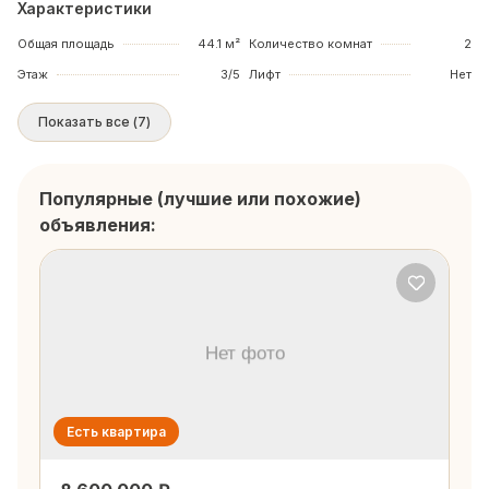
Характеристики
Общая площадь
44.1 м²
Количество комнат
2
Этаж
3/5
Лифт
Нет
Показать все
(
7
)
Популярные (лучшие или похожие)
объявления:
Есть квартира