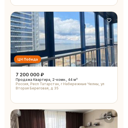
ЦН Победа
7 200 000 ₽
Продажа Квартира, 2-комн., 44 м²
Россия, Респ Татарстан, г Набережные Челны, ул
Вторая Береговая, д 35