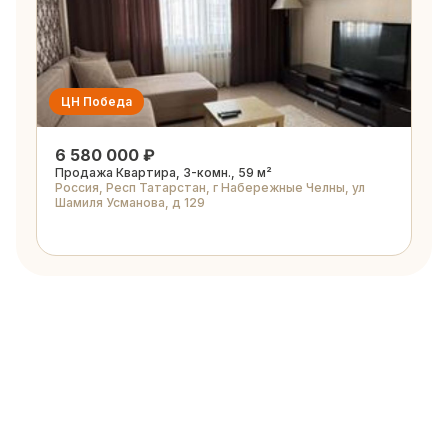
ЦН Победа
6 580 000 ₽
Продажа Квартира, 3-комн., 59 м²
Россия, Респ Татарстан, г Набережные Челны, ул
Шамиля Усманова, д 129