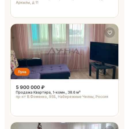
Аркылы, д 11
Луна
5 900 000 ₽
Продажа Квартира, 1-комн., 38.6 м²
пр-кт В.Фоменко, 95Б, Набережные Челны, Россия