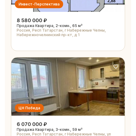
Инвест-Перспектива
8 580 000 ₽
Продажа Квартира, 2-комн., 65 м²
Россия, Респ Татарстан, г Набережные Челны,
Набережночелнинский пр-кт, д 1
ЦН Победа
6 070 000 ₽
Продажа Квартира, 3-комн., 59 м²
Россия, Респ Татарстан, г Набережные Челны, ул