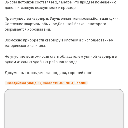
Высота потолков составляет 2,7 метра, что придаёт помещению
дополнительную воздушность и простор.
Преимущества квартиры: Улучшенная планировка,Большая кухня,
Состояние квартиры обычное,Большой балкон с которого
открывается хороший вид.
Возможно приобрести квартиру в ипотеку и с использованием
материнского капитала.
Не упустите возможность стать обладателем уютной квартиры в
одном из самых удобных районов города.
Документы готовы,чистая продажа, хороший торг!
Гвардейская улица, 17, Набережные Челны, Россия