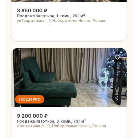
3 850 000 ₽
Продажа Квартира, 1-комн., 29.1 м²
ул Гвардейская, 1, Набережные Челны, Россия
ЛЮДИ PRO
9 200 000 ₽
Продажа Квартира, 3-комн., 73.1 м²
Аркылы улица, 19, Набережные Челны, Россия