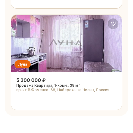
Луна
5 200 000 ₽
Продажа Квартира, 1-комн., 39 м²
пр-кт В.Фоменко, 68, Набережные Челны, Россия