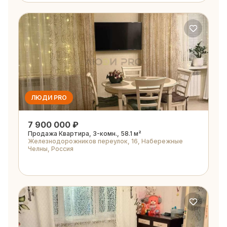
ЛЮДИ PRO
7 900 000 ₽
Продажа Квартира, 3-комн., 58.1 м²
Железнодорожников переулок, 16, Набережные
Челны, Россия