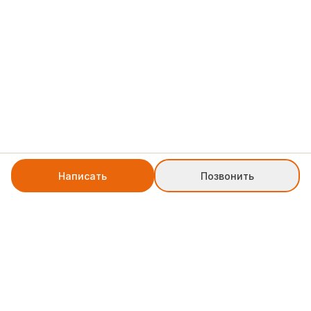
Написать
Позвонить