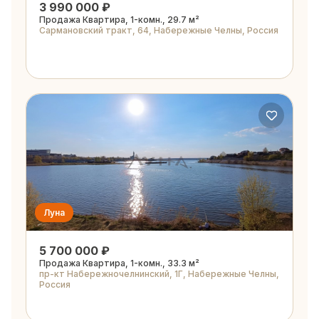
3 990 000 ₽
Продажа Квартира, 1-комн., 29.7 м²
Сармановский тракт, 64, Набережные Челны, Россия
Луна
5 700 000 ₽
Продажа Квартира, 1-комн., 33.3 м²
пр-кт Набережночелнинский, 1Г, Набережные Челны,
Россия