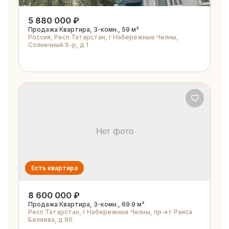
5 880 000 ₽
Продажа Квартира, 3-комн., 59 м²
Россия, Респ Татарстан, г Набережные Челны,
Солнечный б-р, д 1
Есть квартира
8 600 000 ₽
Продажа Квартира, 3-комн., 69.9 м²
Респ Татарстан, г Набережные Челны, пр-кт Раиса
Беляева, д 90