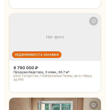
НЕДВИЖИМОСТЬ ЗАКАМЬЯ
6 790 000 ₽
Продажа Квартира, 3-комн., 66.7 м²
респ Татарстан, г Набережные Челны, пр-кт Мира,
зд 90Б