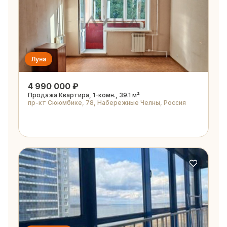
Луна
4 990 000 ₽
Продажа Квартира, 1-комн., 39.1 м²
пр-кт Сююмбике, 78, Набережные Челны, Россия