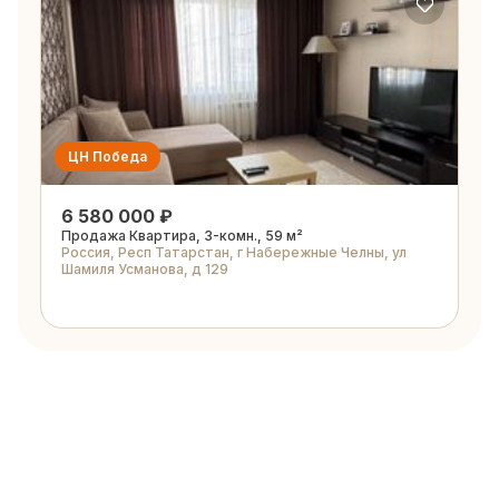
ЦН Победа
6 580 000 ₽
Продажа Квартира, 3-комн., 59 м²
Россия, Респ Татарстан, г Набережные Челны, ул
Шамиля Усманова, д 129