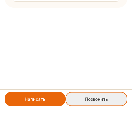
Написать
Позвонить