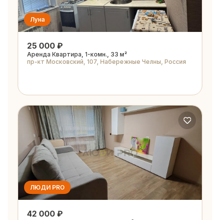
Луна
25 000 ₽
Аренда Квартира, 1-комн., 33 м²
пр-кт Московский, 107, Набережные Челны, Россия
ЛЮДИ PRO
42 000 ₽