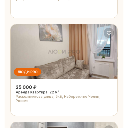
ЛЮДИ PRO
25 000 ₽
Аренда Квартира, 22 м²
Раскольникова улица, 5кБ, Набережные Челны,
Россия