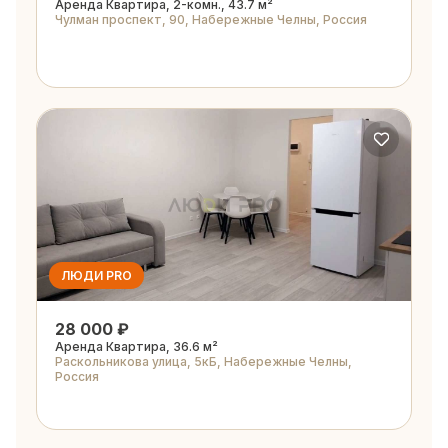
Аренда Квартира, 2-комн., 43.7 м²
Чулман проспект, 90, Набережные Челны, Россия
ЛЮДИ PRO
28 000 ₽
Аренда Квартира, 36.6 м²
Раскольникова улица, 5кБ, Набережные Челны,
Россия