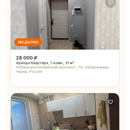
ЛЮДИ PRO
28 000 ₽
Аренда Квартира, 1-комн., 31 м²
Набережночелнинский проспект, 76, Набережные
Челны, Россия