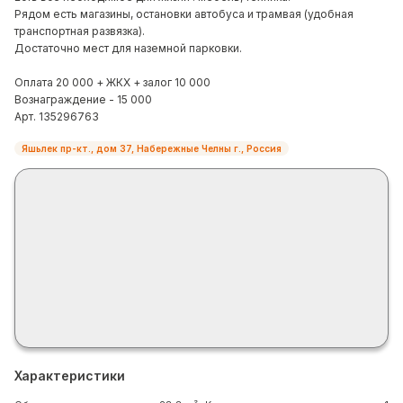
Рядом есть магазины, остановки автобуса и трамвая (удобная
транспортная развязка).
Достаточно мест для наземной парковки.
Оплата 20 000 + ЖКХ + залог 10 000
Вознаграждение - 15 000
Арт. 135296763
Яшьлек пр-кт., дом 37, Набережные Челны г., Россия
Характеристики