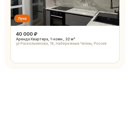
Луна
40 000 ₽
Аренда Квартира, 1-комн., 32 м²
ул Раскольникова, 18, Набережные Челны, Россия