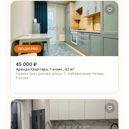
ЛЮДИ PRO
45 000 ₽
Аренда Квартира, 1-комн., 42 м²
Назипа Зиатдинова улица, 7, Набережные Челны,
Россия