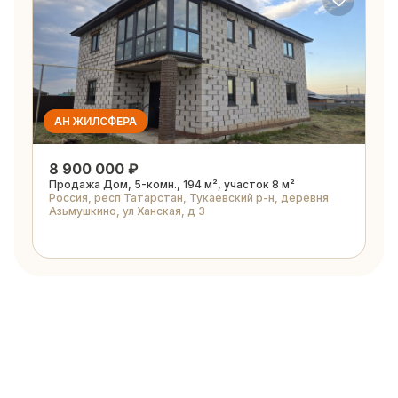
АН ЖИЛСФЕРА
8 900 000 ₽
Продажа Дом, 5-комн., 194 м², участок 8 м²
Россия, респ Татарстан, Тукаевский р-н, деревня
Азьмушкино, ул Ханская, д 3