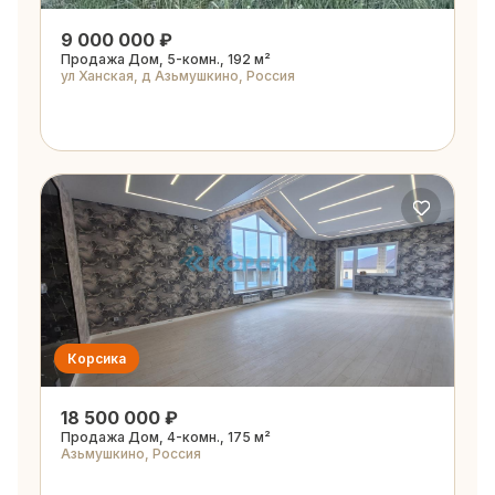
9 000 000 ₽
Продажа Дом, 5-комн., 192 м²
ул Ханская, д Азьмушкино, Россия
Корсика
18 500 000 ₽
Продажа Дом, 4-комн., 175 м²
Азьмушкино, Россия