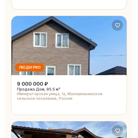
ЛЮДИ PRO
9 000 000 ₽
Продажа Дом, 95.5 м²
Императорская улица, 1а, Малошильнинское
сельское поселение, Россия