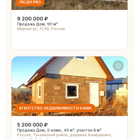
ЛЮДИ PRO
9 200 000 ₽
Продажа Дом, 101 м²
Мирная ул., 11,59, Россия
АГЕНТСТВО НЕДВИЖИМОСТИ КАМА
5 200 000 ₽
Продажа Дом, 2-комн., 45 м², участок 8 м²
Россия, Тукаевский район, деревня Азьмушкино,