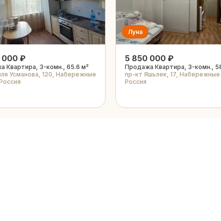
Луна
 000 ₽
5 850 000 ₽
 Квартира, 3-комн., 65.6 м²
Продажа Квартира, 3-комн., 5
иля Усманова, 120, Набережные
пр-кт Яшьлек, 17, Набережные
 Россия
Россия