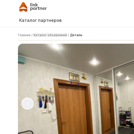
Каталог партнеров
Главная
/
Каталог объявлений
/
Детали