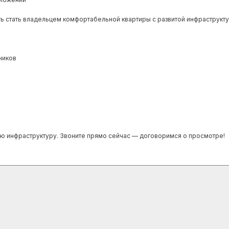
ь стать владельцем комфортабельной квартиры с развитой инфраструкту
ников
тую инфраструктуру. Звоните прямо сейчас — договоримся о просмотре!