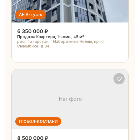
АН Актуаль
6 350 000 ₽
Продажа Квартира, 1-комн., 45 м²
респ Татарстан, г Набережные Челны, пр-кт
Сююмбике, д 34
ГЛОБОЛ-КОМПАНИ
8 500 000 ₽