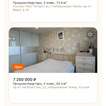
Продажа Квартира, 3-комн., 72.9 м²
Россия, Респ Татарстан, г Набережные Челны, пр-кт
Мира, д 35
Луна
7 250 000 ₽
Продажа Квартира, 3-комн., 64.3 м²
пр-кт им Вахитова, 22, Набережные Челны, Россия