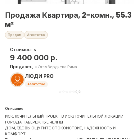
Продажа Квартира, 2-комн., 55.3
м²
Продам
Агентство
Стоимость
9 400 000
р.
Продавец
•
Эгамбердиева Рима
ЛЮДИ PRO
Агентство
☆
☆
☆
☆
☆
0,0
Описание
ИСКЛЮЧИТЕЛЬНЫЙ ПРОЕКТ В ИСКЛЮЧИТЕЛЬНОЙ ЛОКАЦИИ
ГОРОДА НАБЕРЕЖНЫЕ ЧЕЛНЫ
ДОМ, ГДЕ ВЫ ОЩУТИТЕ СПОКОЙСТВИЕ, НАДЕЖНОСТЬ И
КОМФОРТ