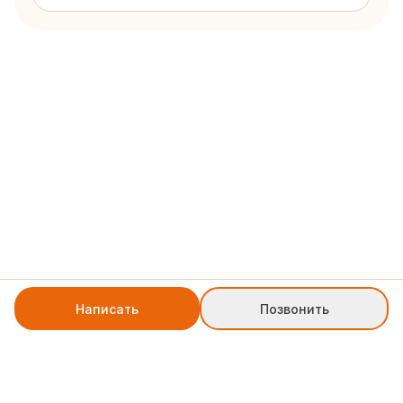
Написать
Позвонить