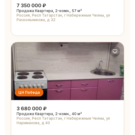
7 350 000 ₽
Продажа Квартира, 2-комн., 57 м²
Россия, Респ Татарстан, г Набережные Челны, ул
Раскольникова, д 32
ЦН Победа
3 680 000 ₽
Продажа Квартира, 2-комн., 40 м²
Россия, Респ Татарстан, г Набережные Челны, ул
Нариманова, д 40