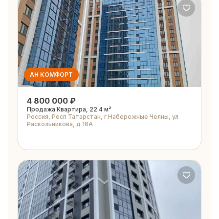
АН КОМФОРТ
4 800 000 ₽
Продажа Квартира, 22.4 м²
Россия, Респ Татарстан, г Набережные Челны, ул
Раскольникова, д 16А