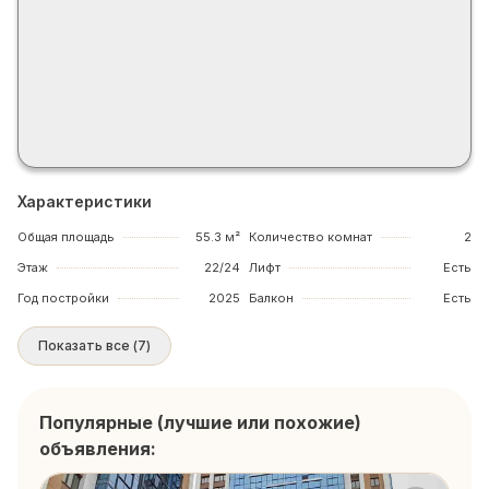
Характеристики
Общая площадь
55.3 м²
Количество комнат
2
Этаж
22/24
Лифт
Есть
Год постройки
2025
Балкон
Есть
Показать все
(
7
)
Популярные (лучшие или похожие)
объявления: