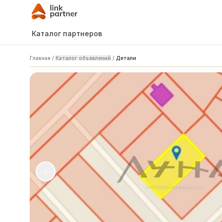
Каталог партнеров
Главная
/
Каталог объявлений
/
Детали