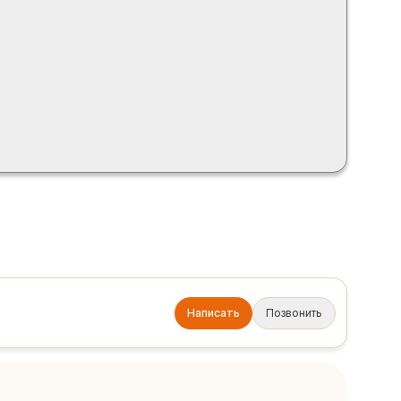
Написать
Позвонить