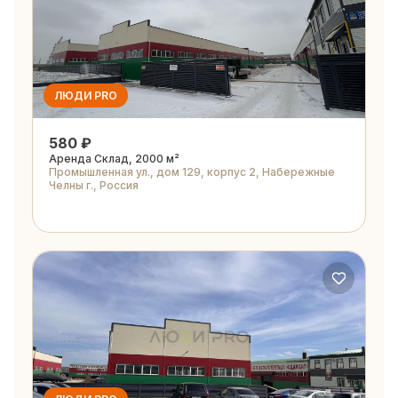
ЛЮДИ PRO
580 ₽
Аренда Склад, 2000 м²
Промышленная ул., дом 129, корпус 2, Набережные
Челны г., Россия