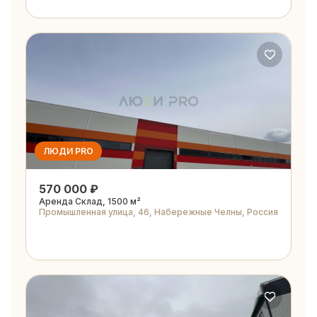
ЛЮДИ PRO
570 000 ₽
Аренда Склад, 1500 м²
Промышленная улица, 46, Набережные Челны, Россия