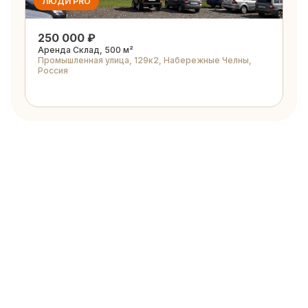
ЛЮДИ PRO
250 000 ₽
Аренда Склад, 500 м²
Промышленная улица, 129к2, Набережные Челны,
Россия