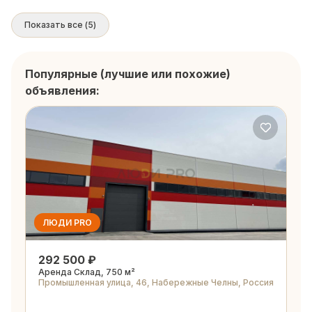
Показать все
(
5
)
Популярные (лучшие или похожие)
объявления:
ЛЮДИ PRO
292 500 ₽
Аренда Склад, 750 м²
Промышленная улица, 46, Набережные Челны, Россия